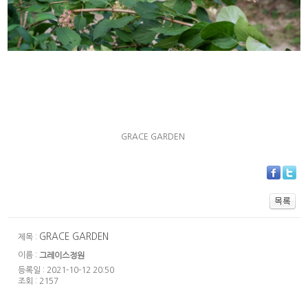
GRACE GARDEN
GRACE GARDEN
제목 :
이름 :
그레이스정원
등록일 : 2021-10-12 20:50
조회 : 2157