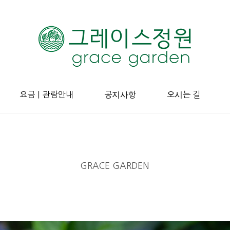
요금ㅣ관람안내
공지사항
오시는 길
GRACE GARDEN