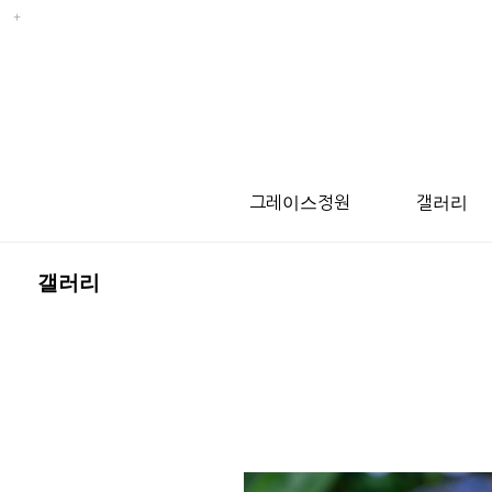
그레이스정원
갤러리
갤러리