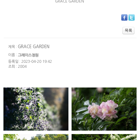
GRACE GARDEN
GRACE GARDEN
제목 :
이름 :
그레이스정원
등록일 : 2023-04-20 19:42
조회 : 2804
GRACE GARDEN
GRACE GARDEN