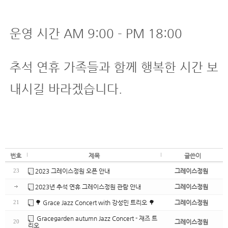
운영 시간 AM 9:00 - PM 18:00
추석 연휴 가족들과 함께 행복한 시간 보
내시길 바라겠습니다.
번호
제목
글쓴이
2023 그레이스정원 오픈 안내
그레이스정원
23
2023년 추석 연휴 그레이스정원 관람 안내
그레이스정원
🌳 Grace Jazz Concert with 강성민 트리오 🌳
그레이스정원
21
Gracegarden autumn Jazz Concert - 재즈 트
그레이스정원
20
리오