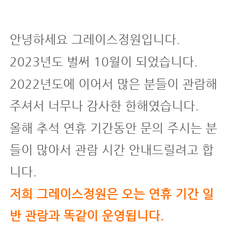
안녕하세요 그레이스정원입니다.
2023년도 벌써 10월이 되었습니다.
2022년도에 이어서 많은 분들이 관람해
주셔서 너무나 감사한 한해였습니다.
올해 추석 연휴 기간동안 문의 주시는 분
들이 많아서 관람 시간 안내드릴려고 합
니다.
저희 그레이스정원은 오는 연휴 기간 일
반 관람과 똑같이 운영됩니다.