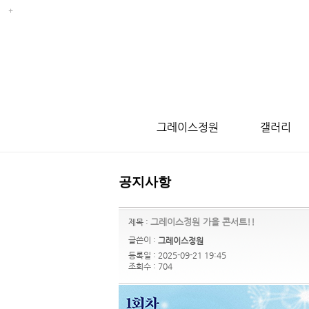
그레이스정원
갤러리
공지사항
그레이스정원 가을 콘서트!!
제목 :
글쓴이 :
그레이스정원
등록일 : 2025-09-21 19:45
조회수 : 704